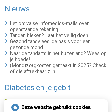
Nieuws
Let op: valse Infomedics-mails over
openstaande rekening
Tanden bleken? Laat het veilig doen!
Gezond tandvlees: de basis voor een
gezonde mond
Naar de tandarts in het buitenland? Wees op
je hoede!
(Mond)zorgkosten gemaakt in 2025? Check
of die aftrekbaar zijn
Diabetes en je gebit
Deze website gebruikt cookies