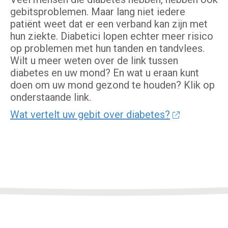
gebitsproblemen. Maar lang niet iedere
patiënt weet dat er een verband kan zijn met
hun ziekte. Diabetici lopen echter meer risico
op problemen met hun tanden en tandvlees.
Wilt u meer weten over de link tussen
diabetes en uw mond? En wat u eraan kunt
doen om uw mond gezond te houden? Klik op
onderstaande link.
Wat vertelt uw gebit over diabetes?